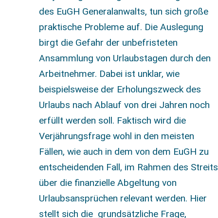
des EuGH Generalanwalts, tun sich große
praktische Probleme auf. Die Auslegung
birgt die Gefahr der unbefristeten
Ansammlung von Urlaubstagen durch den
Arbeitnehmer. Dabei ist unklar, wie
beispielsweise der Erholungszweck des
Urlaubs nach Ablauf von drei Jahren noch
erfüllt werden soll. Faktisch wird die
Verjährungsfrage wohl in den meisten
Fällen, wie auch in dem von dem EuGH zu
entscheidenden Fall, im Rahmen des Streits
über die finanzielle Abgeltung von
Urlaubsansprüchen relevant werden. Hier
stellt sich die grundsätzliche Frage,