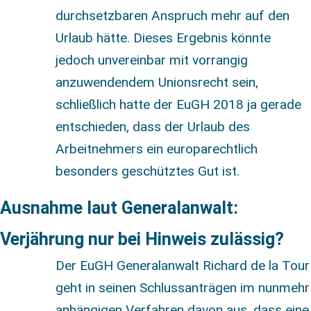
durchsetzbaren Anspruch mehr auf den
Urlaub hätte. Dieses Ergebnis könnte
jedoch unvereinbar mit vorrangig
anzuwendendem Unionsrecht sein,
schließlich hatte der EuGH 2018 ja gerade
entschieden, dass der Urlaub des
Arbeitnehmers ein europarechtlich
besonders geschütztes Gut ist.
Ausnahme laut Generalanwalt:
Verjährung nur bei Hinweis zulässig?
Der EuGH Generalanwalt Richard de la Tour
geht in seinen Schlussanträgen im nunmehr
anhängigen Verfahren davon aus, dass eine