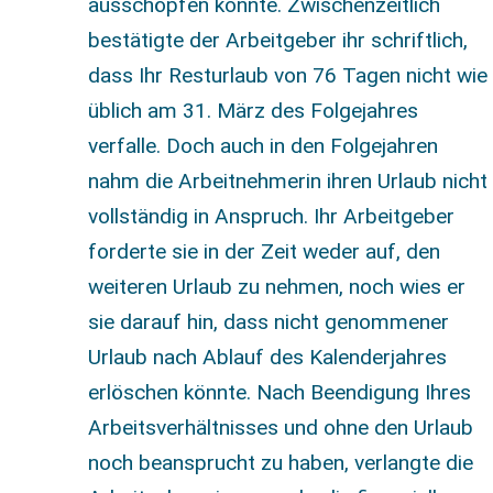
ausschöpfen konnte. Zwischenzeitlich
bestätigte der Arbeitgeber ihr schriftlich,
dass Ihr Resturlaub von 76 Tagen nicht wie
üblich am 31. März des Folgejahres
verfalle. Doch auch in den Folgejahren
nahm die Arbeitnehmerin ihren Urlaub nicht
vollständig in Anspruch. Ihr Arbeitgeber
forderte sie in der Zeit weder auf, den
weiteren Urlaub zu nehmen, noch wies er
sie darauf hin, dass nicht genommener
Urlaub nach Ablauf des Kalenderjahres
erlöschen könnte. Nach Beendigung Ihres
Arbeitsverhältnisses und ohne den Urlaub
noch beansprucht zu haben, verlangte die