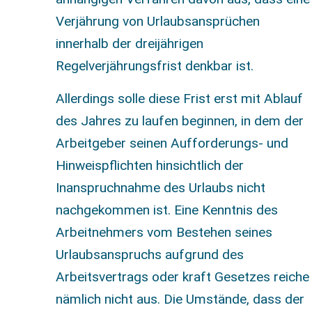
Verjährung von Urlaubsansprüchen
innerhalb der dreijährigen
Regelverjährungsfrist denkbar ist.
Allerdings solle diese Frist erst mit Ablauf
des Jahres zu laufen beginnen, in dem der
Arbeitgeber seinen Aufforderungs- und
Hinweispflichten hinsichtlich der
Inanspruchnahme des Urlaubs nicht
nachgekommen ist. Eine Kenntnis des
Arbeitnehmers vom Bestehen seines
Urlaubsanspruchs aufgrund des
Arbeitsvertrags oder kraft Gesetzes reiche
nämlich nicht aus. Die Umstände, dass der