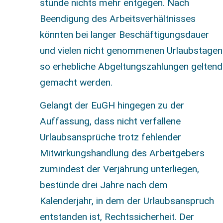
stünde nichts mehr entgegen. Nach
Beendigung des Arbeitsverhältnisses
könnten bei langer Beschäftigungsdauer
und vielen nicht genommenen Urlaubstagen
so erhebliche Abgeltungszahlungen geltend
gemacht werden.
Gelangt der EuGH hingegen zu der
Auffassung, dass nicht verfallene
Urlaubsansprüche trotz fehlender
Mitwirkungshandlung des Arbeitgebers
zumindest der Verjährung unterliegen,
bestünde drei Jahre nach dem
Kalenderjahr, in dem der Urlaubsanspruch
entstanden ist, Rechtssicherheit. Der