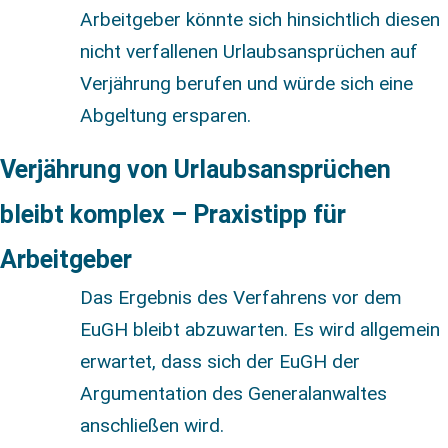
Arbeitgeber könnte sich hinsichtlich diesen
nicht verfallenen Urlaubsansprüchen auf
Verjährung berufen und würde sich eine
Abgeltung ersparen.
Verjährung von Urlaubsansprüchen
bleibt komplex – Praxistipp für
Arbeitgeber
Das Ergebnis des Verfahrens vor dem
EuGH bleibt abzuwarten. Es wird allgemein
erwartet, dass sich der EuGH der
Argumentation des Generalanwaltes
anschließen wird.