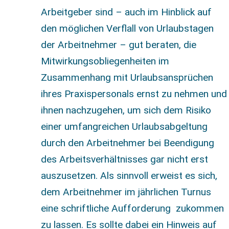
Arbeitgeber sind – auch im Hinblick auf
den möglichen Verflall von Urlaubstagen
der Arbeitnehmer – gut beraten, die
Mitwirkungsobliegenheiten im
Zusammenhang mit Urlaubsansprüchen
ihres Praxispersonals ernst zu nehmen und
ihnen nachzugehen, um sich dem Risiko
einer umfangreichen Urlaubsabgeltung
durch den Arbeitnehmer bei Beendigung
des Arbeitsverhältnisses gar nicht erst
auszusetzen. Als sinnvoll erweist es sich,
dem Arbeitnehmer im jährlichen Turnus
eine schriftliche Aufforderung zukommen
zu lassen. Es sollte dabei ein Hinweis auf