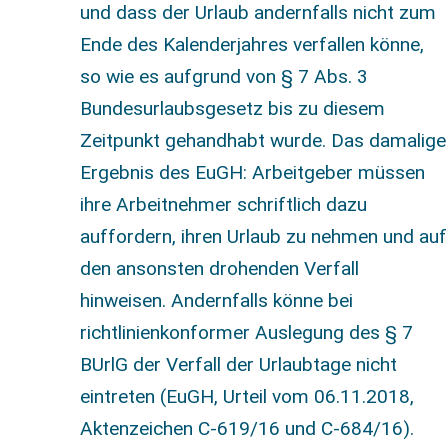
und dass der Urlaub andernfalls nicht zum
Ende des Kalenderjahres verfallen könne,
so wie es aufgrund von § 7 Abs. 3
Bundesurlaubsgesetz bis zu diesem
Zeitpunkt gehandhabt wurde. Das damalige
Ergebnis des EuGH: Arbeitgeber müssen
ihre Arbeitnehmer schriftlich dazu
auffordern, ihren Urlaub zu nehmen und auf
den ansonsten drohenden Verfall
hinweisen. Andernfalls könne bei
richtlinienkonformer Auslegung des § 7
BUrlG der Verfall der Urlaubtage nicht
eintreten (EuGH, Urteil vom 06.11.2018,
Aktenzeichen C-619/16 und C-684/16).