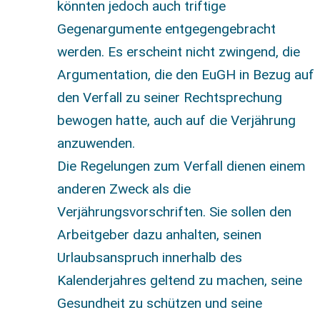
könnten jedoch auch triftige
Gegenargumente entgegengebracht
werden. Es erscheint nicht zwingend, die
Argumentation, die den EuGH in Bezug auf
den Verfall zu seiner Rechtsprechung
bewogen hatte, auch auf die Verjährung
anzuwenden.
Die Regelungen zum Verfall dienen einem
anderen Zweck als die
Verjährungsvorschriften. Sie sollen den
Arbeitgeber dazu anhalten, seinen
Urlaubsanspruch innerhalb des
Kalenderjahres geltend zu machen, seine
Gesundheit zu schützen und seine