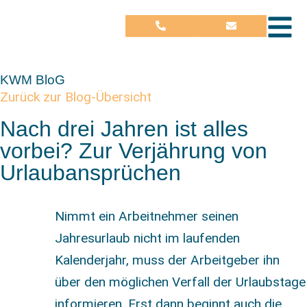
KWM BloG
Zurück zur Blog-Übersicht
Nach drei Jahren ist alles
vorbei? Zur Verjährung von
Urlaubansprüchen
Nimmt ein Arbeitnehmer seinen
Jahresurlaub nicht im laufenden
Kalenderjahr, muss der Arbeitgeber ihn
über den möglichen Verfall der Urlaubstage
informieren. Erst dann beginnt auch die