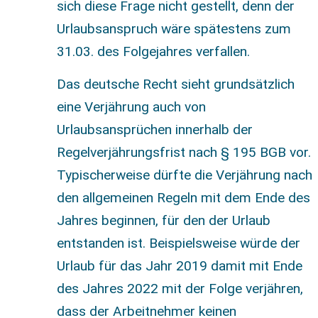
sich diese Frage nicht gestellt, denn der
Urlaubsanspruch wäre spätestens zum
31.03. des Folgejahres verfallen.
Das deutsche Recht sieht grundsätzlich
eine Verjährung auch von
Urlaubsansprüchen innerhalb der
Regelverjährungsfrist nach § 195 BGB vor.
Typischerweise dürfte die Verjährung nach
den allgemeinen Regeln mit dem Ende des
Jahres beginnen, für den der Urlaub
entstanden ist. Beispielsweise würde der
Urlaub für das Jahr 2019 damit mit Ende
des Jahres 2022 mit der Folge verjähren,
dass der Arbeitnehmer keinen