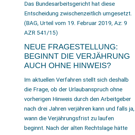
Das Bundesarbeitsgericht hat diese
Entscheidung zwischenzeitlich umgesetzt.
(BAG, Urteil vom 19. Februar 2019, Az: 9
AZR 541/15)
NEUE FRAGESTELLUNG:
BEGINNT DIE VERJÄHRUNG
AUCH OHNE HINWEIS?
Im aktuellen Verfahren stellt sich deshalb
die Frage, ob der Urlaubanspruch ohne
vorherigen Hinweis durch den Arbeitgeber
nach drei Jahren verjähren kann und falls ja,
wann die Verjährungsfrist zu laufen
beginnt. Nach der alten Rechtslage hätte