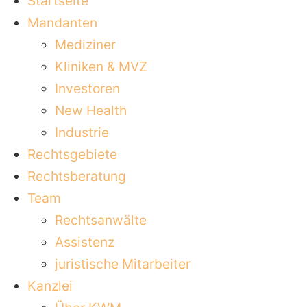
Startseite
Mandanten
Mediziner
Kliniken & MVZ
Investoren
New Health
Industrie
Rechtsgebiete
Rechtsberatung
Team
Rechtsanwälte
Assistenz
juristische Mitarbeiter
Kanzlei