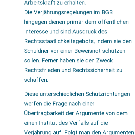
Arbeitskraft zu erhalten.
Die Verjährungsregelungen im BGB
hingegen dienen primär dem öffentlichen
Interesse und sind Ausdruck des
Rechtsstaatlichkeitsgebots, indem sie den
Schuldner vor einer Beweisnot schützen
sollen. Ferner haben sie den Zweck
Rechtsfrieden und Rechtssicherheit zu
schaffen.
Diese unterschiedlichen Schutzrichtungen
werfen die Frage nach einer
Übertragbarkeit der Argumente von dem
einen Institut des Verfalls auf die
Verjährung auf. Folgt man den Argumenten