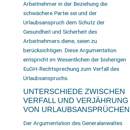
Arbeitnehmer in der Beziehung die
schwächere Partei sei und der
Urlaubsanspruch dem Schutz der
Gesundheit und Sicherheit des
Arbeitnehmers diene, seien zu
berücksichtigen. Diese Argumentation
entspricht im Wesentlichen der bisherigen
EuGH-Rechtsprechung zum Verfall des
Urlaubsanspruchs.
UNTERSCHIEDE ZWISCHEN
VERFALL UND VERJÄHRUNG
VON URLAUBSANSPRÜCHEN
Der Argumentation des Generalanwaltes