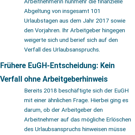
Arbeitnehmerin nunmehr die finanzielle
Abgeltung von insgesamt 101
Urlaubstagen aus dem Jahr 2017 sowie
den Vorjahren. Ihr Arbeitgeber hingegen
weigerte sich und berief sich auf den
Verfall des Urlaubsanspruchs.
Frühere EuGH-Entscheidung: Kein
Verfall ohne Arbeitgeberhinweis
Bereits 2018 beschäftigte sich der EuGH
mit einer ähnlichen Frage. Hierbei ging es
darum, ob der Arbeitgeber den
Arbeitnehmer auf das mögliche Erlöschen
des Urlaubsanspruchs hinweisen müsse