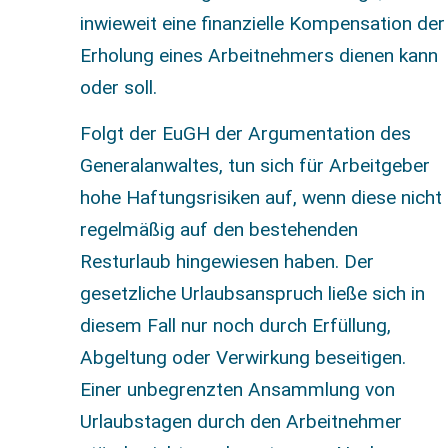
inwieweit eine finanzielle Kompensation der
Erholung eines Arbeitnehmers dienen kann
oder soll.
Folgt der EuGH der Argumentation des
Generalanwaltes, tun sich für Arbeitgeber
hohe Haftungsrisiken auf, wenn diese nicht
regelmäßig auf den bestehenden
Resturlaub hingewiesen haben. Der
gesetzliche Urlaubsanspruch ließe sich in
diesem Fall nur noch durch Erfüllung,
Abgeltung oder Verwirkung beseitigen.
Einer unbegrenzten Ansammlung von
Urlaubstagen durch den Arbeitnehmer