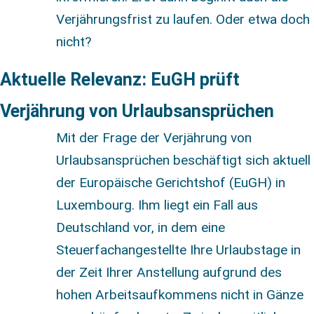
Verjährungsfrist zu laufen. Oder etwa doch
nicht?
Aktuelle Relevanz: EuGH prüft
Verjährung von Urlaubsansprüchen
Mit der Frage der Verjährung von
Urlaubsansprüchen beschäftigt sich aktuell
der Europäische Gerichtshof (EuGH) in
Luxembourg. Ihm liegt ein Fall aus
Deutschland vor, in dem eine
Steuerfachangestellte Ihre Urlaubstage in
der Zeit Ihrer Anstellung aufgrund des
hohen Arbeitsaufkommens nicht in Gänze