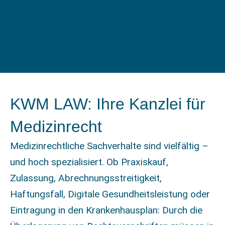
KWM LAW: Ihre Kanzlei für
Medizinrecht
Medizinrechtliche Sachverhalte sind vielfältig –
und hoch spezialisiert. Ob Praxiskauf,
Zulassung, Abrechnungsstreitigkeit,
Haftungsfall, Digitale Gesundheitsleistung oder
Eintragung in den Krankenhausplan: Durch die