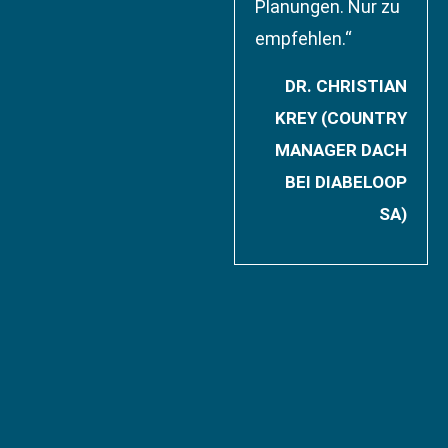
Planungen. Nur zu
empfehlen.“
DR. CHRISTIAN
KREY (COUNTRY
MANAGER DACH
BEI DIABELOOP
SA)