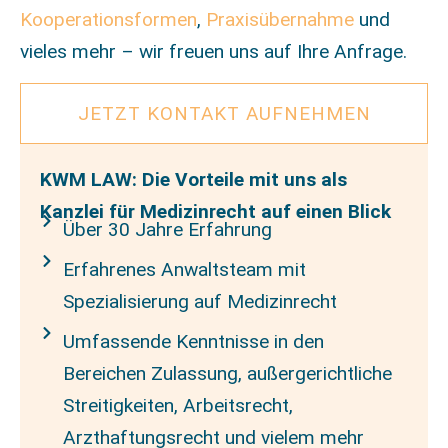
Kooperationsformen
,
Praxisübernahme
und
vieles mehr – wir freuen uns auf Ihre Anfrage.
JETZT KONTAKT AUFNEHMEN
KWM LAW: Die Vorteile mit uns als
Kanzlei für Medizinrecht auf einen Blick
Über 30 Jahre Erfahrung
Erfahrenes Anwaltsteam mit
Spezialisierung auf Medizinrecht
Umfassende Kenntnisse in den
Bereichen Zulassung, außergerichtliche
Streitigkeiten, Arbeitsrecht,
Arzthaftungsrecht und vielem mehr