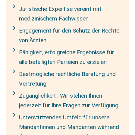
Juristische Expertise vereint mit
medizinischem Fachwissen
Engagement für den Schutz der Rechte
von Ärzten
Fähigkeit, erfolgreiche Ergebnisse für
alle beteiligten Parteien zu erzielen
Bestmögliche rechtliche Beratung und
Vertretung
Zugänglichkeit : Wir stehen Ihnen
jederzeit für Ihre Fragen zur Verfügung
Unterstützendes Umfeld für unsere
Mandantinnen und Mandanten während