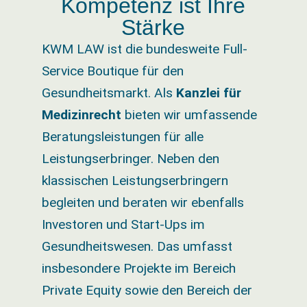
Kompetenz ist Ihre
Stärke
KWM LAW ist die bundesweite Full-
Service Boutique für den
Gesundheitsmarkt. Als
Kanzlei für
Medizinrecht
bieten wir umfassende
Beratungsleistungen für alle
Leistungserbringer. Neben den
klassischen Leistungserbringern
begleiten und beraten wir ebenfalls
Investoren und Start-Ups im
Gesundheitswesen. Das umfasst
insbesondere Projekte im Bereich
Private Equity sowie den Bereich der