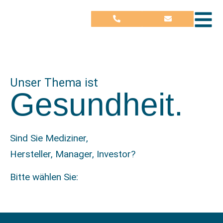
Unser Thema ist
Gesund­heit.
Sind Sie Mediziner,
Hersteller, Manager, Investor?
Bitte wählen Sie: