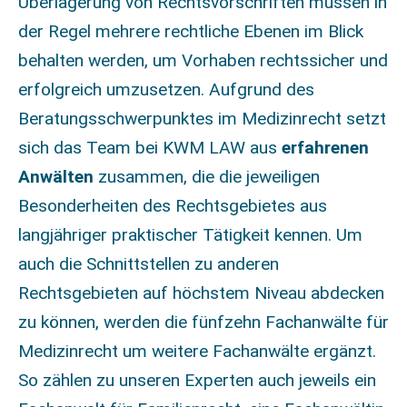
Überlagerung von Rechtsvorschriften müssen in
der Regel mehrere rechtliche Ebenen im Blick
behalten werden, um Vorhaben rechtssicher und
erfolgreich umzusetzen. Aufgrund des
Beratungsschwerpunktes im Medizinrecht setzt
sich das Team bei KWM LAW aus
erfahrenen
Anwälten
zusammen, die die jeweiligen
Besonderheiten des Rechtsgebietes aus
langjähriger praktischer Tätigkeit kennen. Um
auch die Schnittstellen zu anderen
Rechtsgebieten auf höchstem Niveau abdecken
zu können, werden die fünfzehn Fachanwälte für
Medizinrecht um weitere Fachanwälte ergänzt.
So zählen zu unseren Experten auch jeweils ein