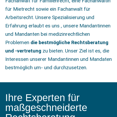
Fachanwalt für Familienrecht, eine Fachanwältin
für Mietrecht sowie ein Fachanwalt für
Arbeitsrecht. Unsere Spezialisierung und
Erfahrung erlaubt es uns , unsere Mandantinnen
und Mandanten bei medizinrechtlichen
Problemen
die bestmögliche Rechtsberatung
und -vertretung
zu bieten. Unser Ziel ist es, die
Interessen unserer Mandantinnen und Mandaten
bestmöglich um- und durchzusetzen.
Ihre Experten für
maßgeschneiderte