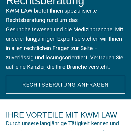
Rechtsberatung
KWM LAW bietet Ihnen spezialisierte
Rechtsberatung rund um das
Gesundheitswesen und die Medizinbranche. Mit
unserer langjährigen Expertise stehen wir Ihnen
in allen rechtlichen Fragen zur Seite –
zuverlässig und lösungsorientiert. Vertrauen Sie
auf eine Kanzlei, die Ihre Branche versteht.
RECHTSBERATUNG ANFRAGEN
IHRE VORTEILE MIT KWM LAW
Durch unsere langjährige Tätigkeit kennen und