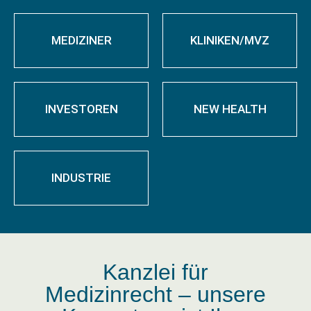
MEDIZINER
KLINIKEN/MVZ
INVESTOREN
NEW HEALTH
INDUSTRIE
Kanzlei für
Medizinrecht – unsere