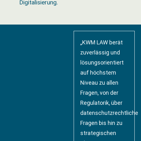
Digitalisierung.
„KWM LAW berät
zuverlässig und
lösungsorientiert
auf höchstem
Niveau zu allen
Fragen, von der
Regulatorik, über
datenschutzrechtliche
Fragen bis hin zu
strategischen