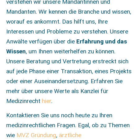
verstehen wir unsere Mandantinnen und
Mandanten. Wir kennen die Branche und wissen,
worauf es ankommt. Das hilft uns, Ihre
Interessen und Probleme zu verstehen. Unsere
Anwälte verfügen über die
Erfahrung und das
Wissen
, um Ihnen weiterhelfen zu können.
Unsere Beratung und Vertretung erstreckt sich
auf jede Phase einer Transaktion, eines Projekts
oder einer Auseinandersetzung. Erfahren Sie
mehr über unsere Werte als Kanzlei für
Medizinrecht
hier
.
Kontaktieren Sie uns noch heute zu Ihren
medizinrechtlichen Fragen. Egal, ob zu Themen
wie
MVZ Gründung
,
ärztliche