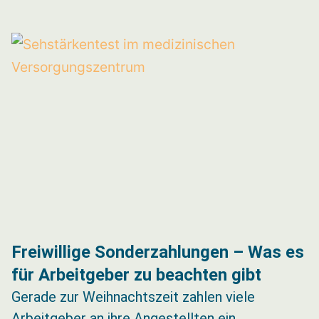
Freiwillige Sonderzahlungen – Was es
für Arbeitgeber zu beachten gibt
Gerade zur Weihnachtszeit zahlen viele
Arbeitgeber an ihre Angestellten ein