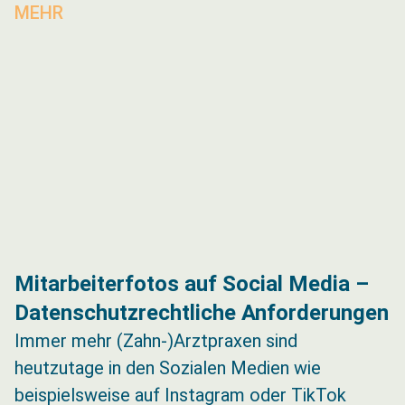
MEHR
Mitarbeiterfotos auf Social Media –
Datenschutzrechtliche Anforderungen
Immer mehr (Zahn-)Arztpraxen sind
heutzutage in den Sozialen Medien wie
beispielsweise auf Instagram oder TikTok