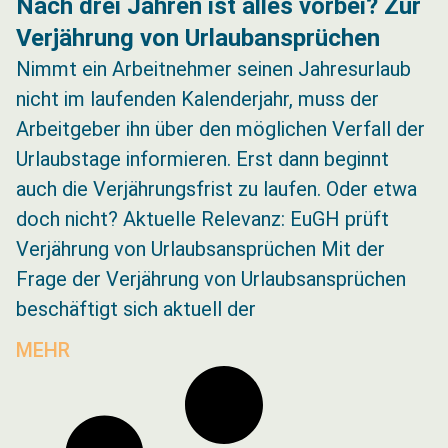
Nach drei Jahren ist alles vorbei? Zur
Verjährung von Urlaubansprüchen
Nimmt ein Arbeitnehmer seinen Jahresurlaub
nicht im laufenden Kalenderjahr, muss der
Arbeitgeber ihn über den möglichen Verfall der
Urlaubstage informieren. Erst dann beginnt
auch die Verjährungsfrist zu laufen. Oder etwa
doch nicht? Aktuelle Relevanz: EuGH prüft
Verjährung von Urlaubsansprüchen Mit der
Frage der Verjährung von Urlaubsansprüchen
beschäftigt sich aktuell der
MEHR