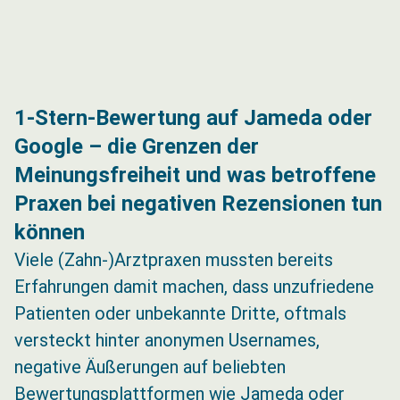
1-Stern-Bewertung auf Jameda oder
Google – die Grenzen der
Meinungsfreiheit und was betroffene
Praxen bei negativen Rezensionen tun
können
Viele (Zahn-)Arztpraxen mussten bereits
Erfahrungen damit machen, dass unzufriedene
Patienten oder unbekannte Dritte, oftmals
versteckt hinter anonymen Usernames,
negative Äußerungen auf beliebten
Bewertungsplattformen wie Jameda oder