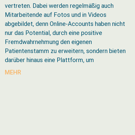
vertreten. Dabei werden regelmäßig auch
Mitarbeitende auf Fotos und in Videos
abgebildet, denn Online-Accounts haben nicht
nur das Potential, durch eine positive
Fremdwahrnehmung den eigenen
Patientenstamm zu erweitern, sondern bieten
darüber hinaus eine Plattform, um
MEHR