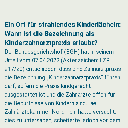
Ein Ort für strahlendes Kinderlächeln:
Wann ist die Bezeichnung als
Kinderzahnarztpraxis erlaubt?
Der Bundesgerichtshof (BGH) hat in seinem
Urteil vom 07.04.2022 (Aktenzeichen: I ZR
217/20) entschieden, dass eine Zahnarztpraxis
die Bezeichnung „Kinderzahnarztpraxis“ führen
darf, sofern die Praxis kindgerecht
ausgestattet ist und die Zahnärzte offen für
die Bedürfnisse von Kindern sind. Die
Zahnärztekammer Nordrhein hatte versucht,
dies zu untersagen, scheiterte jedoch vor dem