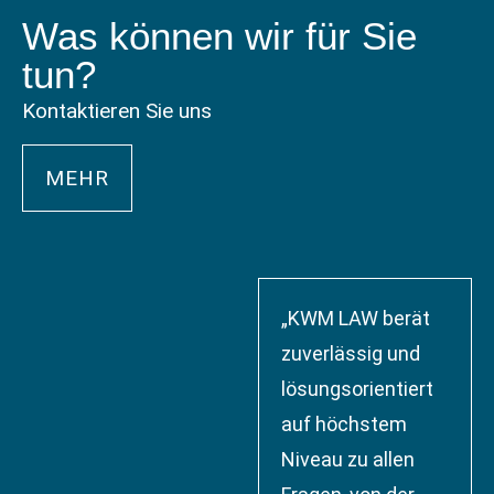
Was können wir für Sie
tun?
Kontaktieren Sie uns
MEHR
„KWM LAW berät
zuverlässig und
lösungsorientiert
auf höchstem
Niveau zu allen