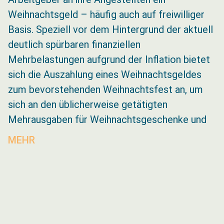
Weihnachtsgeld – häufig auch auf freiwilliger
Basis. Speziell vor dem Hintergrund der aktuell
deutlich spürbaren finanziellen
Mehrbelastungen aufgrund der Inflation bietet
sich die Auszahlung eines Weihnachtsgeldes
zum bevorstehenden Weihnachtsfest an, um
sich an den üblicherweise getätigten
Mehrausgaben für Weihnachtsgeschenke und
MEHR