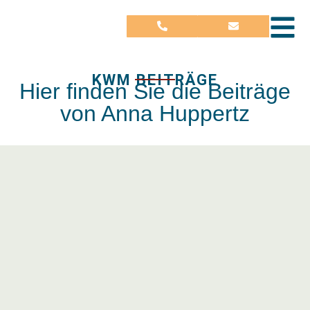
KWM BEITRÄGE
Hier finden Sie die Beiträge
von Anna Huppertz