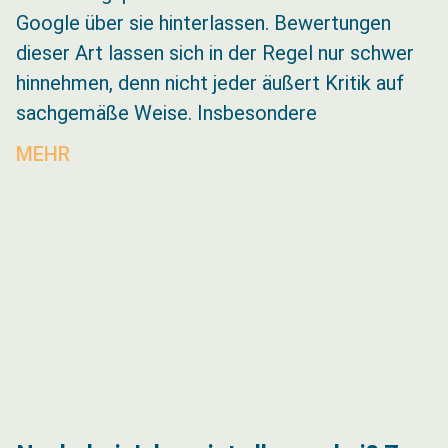
Google über sie hinterlassen. Bewertungen
dieser Art lassen sich in der Regel nur schwer
hinnehmen, denn nicht jeder äußert Kritik auf
sachgemäße Weise. Insbesondere
MEHR