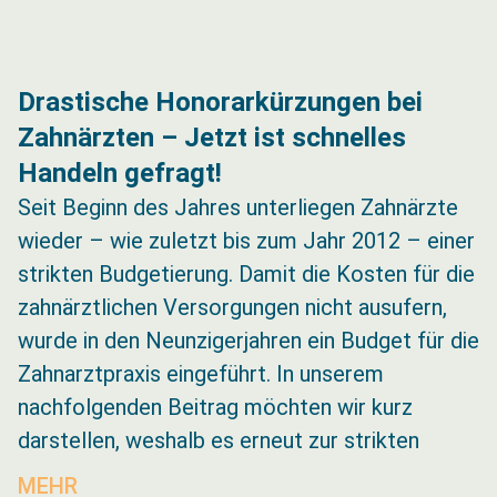
Drastische Honorarkürzungen bei
Zahnärzten – Jetzt ist schnelles
Handeln gefragt!
Seit Beginn des Jahres unterliegen Zahnärzte
wieder – wie zuletzt bis zum Jahr 2012 – einer
strikten Budgetierung. Damit die Kosten für die
zahnärztlichen Versorgungen nicht ausufern,
wurde in den Neunzigerjahren ein Budget für die
Zahnarztpraxis eingeführt. In unserem
nachfolgenden Beitrag möchten wir kurz
darstellen, weshalb es erneut zur strikten
MEHR