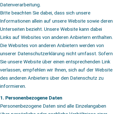
Datenverarbeitung.
Bitte beachten Sie dabei, dass sich unsere
Informationen allein auf unsere Website sowie deren
Unterseiten bezieht. Unsere Website kann dabei
Links auf Websites von anderen Anbietern enthalten.
Die Websites von anderen Anbietern werden von
unserer Datenschutzerklärung nicht umfasst. Sofern
Sie unsere Website über einen entsprechenden Link
verlassen, empfehlen wir Ihnen, sich auf der Website
des anderen Anbieters über den Datenschutz zu
informieren.
1. Personenbezogene Daten
Personenbezogene Daten sind alle Einzelangaben