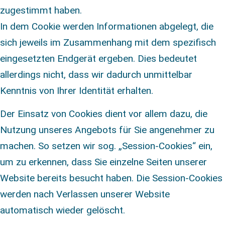
zugestimmt haben.
In dem Cookie werden Informationen abgelegt, die
sich jeweils im Zusammenhang mit dem spezifisch
eingesetzten Endgerät ergeben. Dies bedeutet
allerdings nicht, dass wir dadurch unmittelbar
Kenntnis von Ihrer Identität erhalten.
Der Einsatz von Cookies dient vor allem dazu, die
Nutzung unseres Angebots für Sie angenehmer zu
machen. So setzen wir sog. „Session-Cookies“ ein,
um zu erkennen, dass Sie einzelne Seiten unserer
Website bereits besucht haben. Die Session-Cookies
werden nach Verlassen unserer Website
automatisch wieder gelöscht.