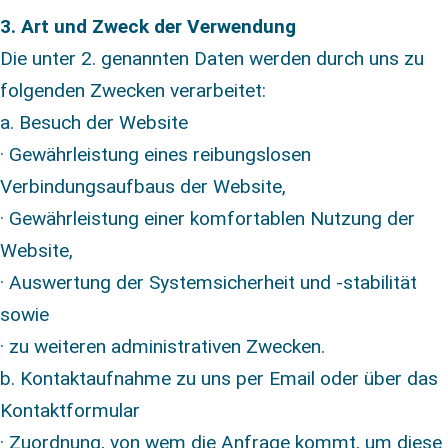
3. Art und Zweck der Verwendung
Die unter 2. genannten Daten werden durch uns zu
folgenden Zwecken verarbeitet:
a. Besuch der Website
· Gewährleistung eines reibungslosen
Verbindungsaufbaus der Website,
· Gewährleistung einer komfortablen Nutzung der
Website,
· Auswertung der Systemsicherheit und -stabilität
sowie
· zu weiteren administrativen Zwecken.
b. Kontaktaufnahme zu uns per Email oder über das
Kontaktformular
· Zuordnung, von wem die Anfrage kommt, um diese