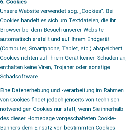
6. Cookies
Unsere Website verwendet sog. „Cookies“. Bei
Cookies handelt es sich um Textdateien, die Ihr
Browser bei dem Besuch unserer Website
automatisch erstellt und auf Ihrem Endgerät
(Computer, Smartphone, Tablet, etc.) abspeichert.
Cookies richten auf Ihrem Gerät keinen Schaden an,
enthalten keine Viren, Trojaner oder sonstige
Schadsoftware.
Eine Datenerhebung und -verarbeitung im Rahmen
von Cookies findet jedoch jenseits von technisch
notwendigen Cookies nur statt, wenn Sie innerhalb
des dieser Homepage vorgeschalteten Cookie-
Banners dem Einsatz von bestimmten Cookies