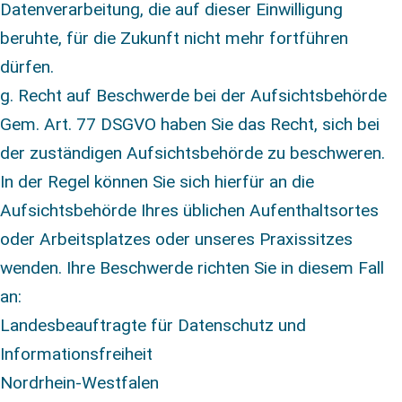
Datenverarbeitung, die auf dieser Einwilligung
beruhte, für die Zukunft nicht mehr fortführen
dürfen.
g. Recht auf Beschwerde bei der Aufsichtsbehörde
Gem. Art. 77 DSGVO haben Sie das Recht, sich bei
der zuständigen Aufsichtsbehörde zu beschweren.
In der Regel können Sie sich hierfür an die
Aufsichtsbehörde Ihres üblichen Aufenthaltsortes
oder Arbeitsplatzes oder unseres Praxissitzes
wenden. Ihre Beschwerde richten Sie in diesem Fall
an:
Landesbeauftragte für Datenschutz und
Informationsfreiheit
Nordrhein-Westfalen