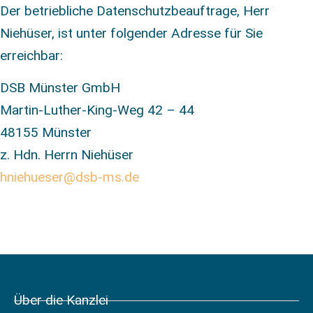
Der betriebliche Datenschutzbeauftrage, Herr
Niehüser, ist unter folgender Adresse für Sie
erreichbar:
DSB Münster GmbH
Martin-Luther-King-Weg 42 – 44
48155 Münster
z. Hdn. Herrn Niehüser
hniehueser@dsb-ms.de
Über die Kanzlei