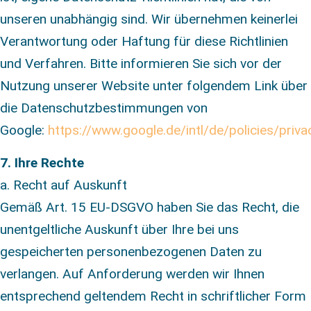
unseren unabhängig sind. Wir übernehmen keinerlei
Verantwortung oder Haftung für diese Richtlinien
und Verfahren. Bitte informieren Sie sich vor der
Nutzung unserer Website unter folgendem Link über
die Datenschutzbestimmungen von
Google:
https://www.google.de/intl/de/policies/priva
7. Ihre Rechte
a. Recht auf Auskunft
Gemäß Art. 15 EU-DSGVO haben Sie das Recht, die
unentgeltliche Auskunft über Ihre bei uns
gespeicherten personenbezogenen Daten zu
verlangen. Auf Anforderung werden wir Ihnen
entsprechend geltendem Recht in schriftlicher Form