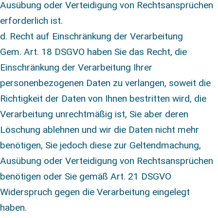
Ausübung oder Verteidigung von Rechtsansprüchen
erforderlich ist.
d. Recht auf Einschränkung der Verarbeitung
Gem. Art. 18 DSGVO haben Sie das Recht, die
Einschränkung der Verarbeitung Ihrer
personenbezogenen Daten zu verlangen, soweit die
Richtigkeit der Daten von Ihnen bestritten wird, die
Verarbeitung unrechtmäßig ist, Sie aber deren
Löschung ablehnen und wir die Daten nicht mehr
benötigen, Sie jedoch diese zur Geltendmachung,
Ausübung oder Verteidigung von Rechtsansprüchen
benötigen oder Sie gemäß Art. 21 DSGVO
Widerspruch gegen die Verarbeitung eingelegt
haben.