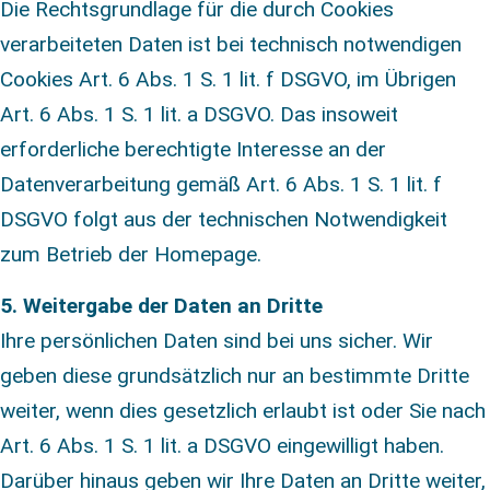
Die Rechtsgrundlage für die durch Cookies
verarbeiteten Daten ist bei technisch notwendigen
Cookies Art. 6 Abs. 1 S. 1 lit. f DSGVO, im Übrigen
Art. 6 Abs. 1 S. 1 lit. a DSGVO. Das insoweit
erforderliche berechtigte Interesse an der
Datenverarbeitung gemäß Art. 6 Abs. 1 S. 1 lit. f
DSGVO folgt aus der technischen Notwendigkeit
zum Betrieb der Homepage.
5. Weitergabe der Daten an Dritte
Ihre persönlichen Daten sind bei uns sicher. Wir
geben diese grundsätzlich nur an bestimmte Dritte
weiter, wenn dies gesetzlich erlaubt ist oder Sie nach
Art. 6 Abs. 1 S. 1 lit. a DSGVO eingewilligt haben.
Darüber hinaus geben wir Ihre Daten an Dritte weiter,