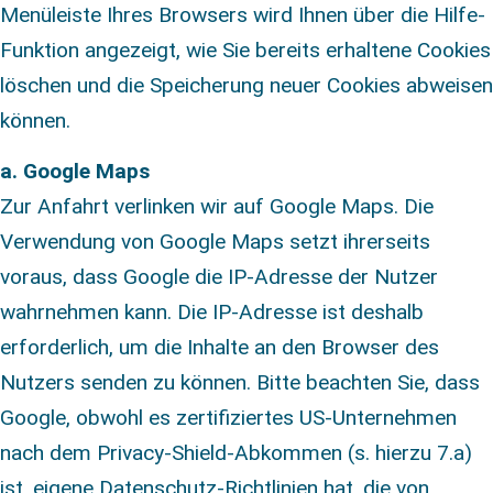
Menüleiste Ihres Browsers wird Ihnen über die Hilfe-
Funktion angezeigt, wie Sie bereits erhaltene Cookies
löschen und die Speicherung neuer Cookies abweisen
können.
a. Google Maps
Zur Anfahrt verlinken wir auf Google Maps. Die
Verwendung von Google Maps setzt ihrerseits
voraus, dass Google die IP-Adresse der Nutzer
wahrnehmen kann. Die IP-Adresse ist deshalb
erforderlich, um die Inhalte an den Browser des
Nutzers senden zu können. Bitte beachten Sie, dass
Google, obwohl es zertifiziertes US-Unternehmen
nach dem Privacy-Shield-Abkommen (s. hierzu 7.a)
ist, eigene Datenschutz-Richtlinien hat, die von