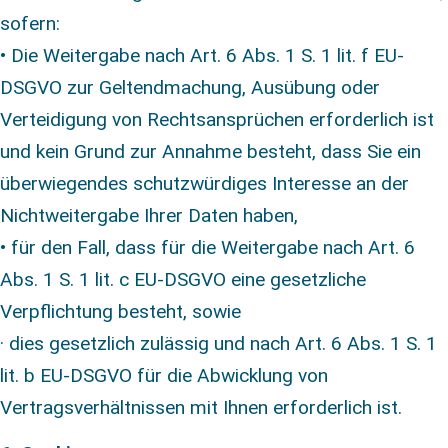
sofern:
• Die Weitergabe nach Art. 6 Abs. 1 S. 1 lit. f EU-
DSGVO zur Geltendmachung, Ausübung oder
Verteidigung von Rechtsansprüchen erforderlich ist
und kein Grund zur Annahme besteht, dass Sie ein
überwiegendes schutzwürdiges Interesse an der
Nichtweitergabe Ihrer Daten haben,
• für den Fall, dass für die Weitergabe nach Art. 6
Abs. 1 S. 1 lit. c EU-DSGVO eine gesetzliche
Verpflichtung besteht, sowie
· dies gesetzlich zulässig und nach Art. 6 Abs. 1 S. 1
lit. b EU-DSGVO für die Abwicklung von
Vertragsverhältnissen mit Ihnen erforderlich ist.