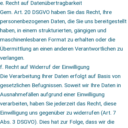
e. Recht auf Datenübertragbarkeit
Gem. Art. 20 DSGVO haben Sie das Recht, Ihre
personenbezogenen Daten, die Sie uns bereitgestellt
haben, in einem strukturierten, gängigen und
maschinenlesbaren Format zu erhalten oder die
Übermittlung an einen anderen Verantwortlichen zu
verlangen.
f. Recht auf Widerruf der Einwilligung
Die Verarbeitung Ihrer Daten erfolgt auf Basis von
gesetzlichen Befugnissen. Soweit wir Ihre Daten in
Ausnahmefällen aufgrund einer Einwilligung
verarbeiten, haben Sie jederzeit das Recht, diese
Einwilligung uns gegenüber zu widerrufen (Art. 7
Abs. 3 DSGVO). Dies hat zur Folge, dass wir die