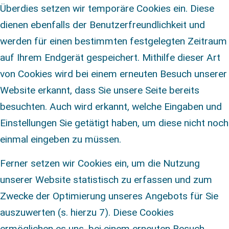
Überdies setzen wir temporäre Cookies ein. Diese
dienen ebenfalls der Benutzerfreundlichkeit und
werden für einen bestimmten festgelegten Zeitraum
auf Ihrem Endgerät gespeichert. Mithilfe dieser Art
von Cookies wird bei einem erneuten Besuch unserer
Website erkannt, dass Sie unsere Seite bereits
besuchten. Auch wird erkannt, welche Eingaben und
Einstellungen Sie getätigt haben, um diese nicht noch
einmal eingeben zu müssen.
Ferner setzen wir Cookies ein, um die Nutzung
unserer Website statistisch zu erfassen und zum
Zwecke der Optimierung unseres Angebots für Sie
auszuwerten (s. hierzu 7). Diese Cookies
ermöglichen es uns, bei einem erneuten Besuch