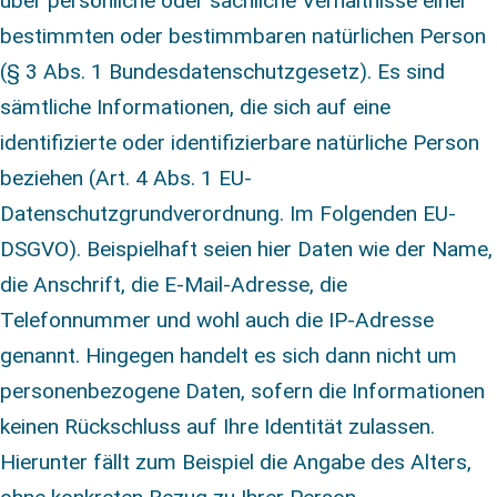
über persönliche oder sachliche Verhältnisse einer
bestimmten oder bestimmbaren natürlichen Person
(§ 3 Abs. 1 Bundesdatenschutzgesetz). Es sind
sämtliche Informationen, die sich auf eine
identifizierte oder identifizierbare natürliche Person
beziehen (Art. 4 Abs. 1 EU-
Datenschutzgrundverordnung. Im Folgenden EU-
DSGVO). Beispielhaft seien hier Daten wie der Name,
die Anschrift, die E-Mail-Adresse, die
Telefonnummer und wohl auch die IP-Adresse
genannt. Hingegen handelt es sich dann nicht um
personenbezogene Daten, sofern die Informationen
keinen Rückschluss auf Ihre Identität zulassen.
Hierunter fällt zum Beispiel die Angabe des Alters,