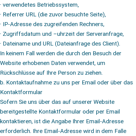
· verwendetes Betriebssystem,
· Referrer URL (die zuvor besuchte Seite),
· IP-Adresse des zugreifenden Rechners,
· Zugriffsdatum und –uhrzeit der Serveranfrage,
· Dateiname und URL (Dateianfrage des Client).
In keinem Fall werden die durch den Besuch der
Website erhobenen Daten verwendet, um
Rückschlüsse auf Ihre Person zu ziehen.
b. Kontaktaufnahme zu uns per Email oder über das
Kontaktformular
Sofern Sie uns über das auf unserer Website
bereitgestellte Kontaktformular oder per Email
kontaktieren, ist die Angabe Ihrer Email-Adresse
erforderlich. Ihre Email-Adresse wird in dem Falle