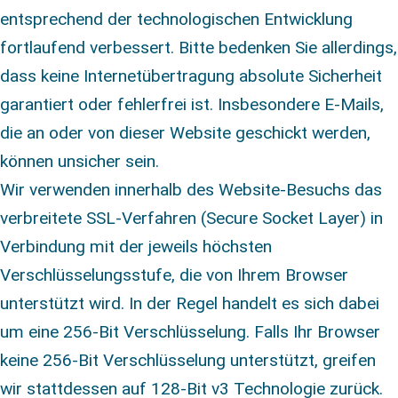
entsprechend der technologischen Entwicklung
fortlaufend verbessert. Bitte bedenken Sie allerdings,
dass keine Internetübertragung absolute Sicherheit
garantiert oder fehlerfrei ist. Insbesondere E-Mails,
die an oder von dieser Website geschickt werden,
können unsicher sein.
Wir verwenden innerhalb des Website-Besuchs das
verbreitete SSL-Verfahren (Secure Socket Layer) in
Verbindung mit der jeweils höchsten
Verschlüsselungsstufe, die von Ihrem Browser
unterstützt wird. In der Regel handelt es sich dabei
um eine 256-Bit Verschlüsselung. Falls Ihr Browser
keine 256-Bit Verschlüsselung unterstützt, greifen
wir stattdessen auf 128-Bit v3 Technologie zurück.