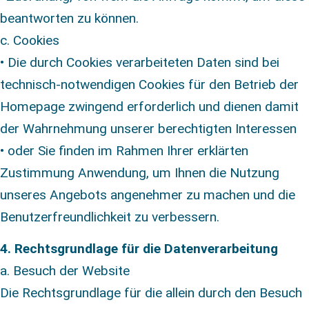
beantworten zu können.
c. Cookies
• Die durch Cookies verarbeiteten Daten sind bei
technisch-notwendigen Cookies für den Betrieb der
Homepage zwingend erforderlich und dienen damit
der Wahrnehmung unserer berechtigten Interessen
• oder Sie finden im Rahmen Ihrer erklärten
Zustimmung Anwendung, um Ihnen die Nutzung
unseres Angebots angenehmer zu machen und die
Benutzerfreundlichkeit zu verbessern.
4. Rechtsgrundlage für die Datenverarbeitung
a. Besuch der Website
Die Rechtsgrundlage für die allein durch den Besuch