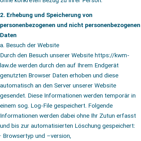
ohne konkreten Bezug zu Ihrer Person.
2. Erhebung und Speicherung von
personenbezogenen und nicht personenbezogenen
Daten
a. Besuch der Website
Durch den Besuch unserer Website https://kwm-
law.de werden durch den auf Ihrem Endgerät
genutzten Browser Daten erhoben und diese
automatisch an den Server unserer Website
gesendet. Diese Informationen werden temporär in
einem sog. Log-File gespeichert. Folgende
Informationen werden dabei ohne Ihr Zutun erfasst
und bis zur automatisierten Löschung gespeichert:
· Browsertyp und –version,