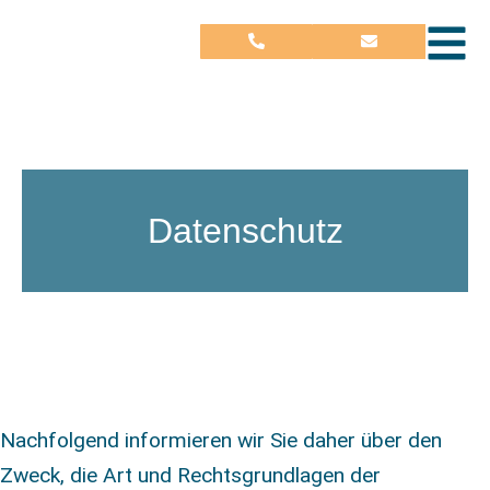
Datenschutz
Nachfolgend informieren wir Sie daher über den
Zweck, die Art und Rechtsgrundlagen der