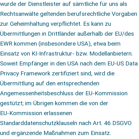
wurde der Dienstleister auf sämtliche für uns als
Rechtsanwälte geltenden berufsrechtliche Vorgaben
zur Geheimhaltung verpflichtet. Es kann zu
Übermittlungen in Drittländer außerhalb der EU/des
EWR kommen (insbesondere USA), etwa beim
Einsatz von KI‑Infrastruktur‑ bzw. Modellanbietern.
Soweit Empfänger in den USA nach dem EU‑US Data
Privacy Framework zertifiziert sind, wird die
Übermittlung auf den entsprechenden
Angemessenheitsbeschluss der EU‑Kommission
gestützt; im Übrigen kommen die von der
EU‑Kommission erlassenen
Standarddatenschutzklauseln nach Art. 46 DSGVO
und ergänzende Maßnahmen zum Einsatz.