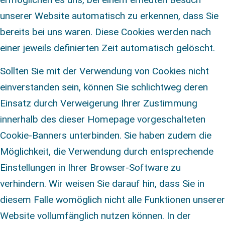
unserer Website automatisch zu erkennen, dass Sie
bereits bei uns waren. Diese Cookies werden nach
einer jeweils definierten Zeit automatisch gelöscht.
Sollten Sie mit der Verwendung von Cookies nicht
einverstanden sein, können Sie schlichtweg deren
Einsatz durch Verweigerung Ihrer Zustimmung
innerhalb des dieser Homepage vorgeschalteten
Cookie-Banners unterbinden. Sie haben zudem die
Möglichkeit, die Verwendung durch entsprechende
Einstellungen in Ihrer Browser-Software zu
verhindern. Wir weisen Sie darauf hin, dass Sie in
diesem Falle womöglich nicht alle Funktionen unserer
Website vollumfänglich nutzen können. In der