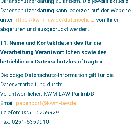
Datenschutzerklärung zu ändern. Die jeweils aktuelle
Datenschutzerklärung kann jederzeit auf der Website
unter
https://kwm-law.de/datenschutz
von Ihnen
abgerufen und ausgedruckt werden.
11. Name und Kontaktdaten des für die
Verarbeitung Verantwortlichen sowie des
betrieblichen Datenschutzbeauftragten
Die obige Datenschutz-Information gilt für die
Datenverarbeitung durch:
Verantwortlicher: KWM LAW PartmbB
Email:
papendorf@kwm-law.de
Telefon: 0251-5359939
Fax: 0251-5359910