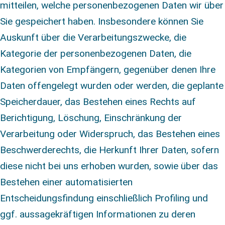
mitteilen, welche personenbezogenen Daten wir über
Sie gespeichert haben. Insbesondere können Sie
Auskunft über die Verarbeitungszwecke, die
Kategorie der personenbezogenen Daten, die
Kategorien von Empfängern, gegenüber denen Ihre
Daten offengelegt wurden oder werden, die geplante
Speicherdauer, das Bestehen eines Rechts auf
Berichtigung, Löschung, Einschränkung der
Verarbeitung oder Widerspruch, das Bestehen eines
Beschwerderechts, die Herkunft Ihrer Daten, sofern
diese nicht bei uns erhoben wurden, sowie über das
Bestehen einer automatisierten
Entscheidungsfindung einschließlich Profiling und
ggf. aussagekräftigen Informationen zu deren