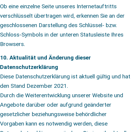
Ob eine einzelne Seite unseres Internetauftritts
verschlüsselt übertragen wird, erkennen Sie an der
geschlossenen Darstellung des Schlüssel- bzw.
Schloss-Symbols in der unteren Statusleiste Ihres
Browsers.
10. Aktualität und Änderung dieser
Datenschutzerklärung
Diese Datenschutzerklärung ist aktuell gültig und hat
den Stand Dezember 2021.
Durch die Weiterentwicklung unserer Website und
Angebote darüber oder aufgrund geänderter
gesetzlicher beziehungsweise behördlicher
Vorgaben kann es notwendig werden, diese