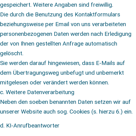
gespeichert. Weitere Angaben sind freiwillig.
Die durch die Benutzung des Kontaktformulars
beziehungsweise per Email von uns verarbeiteten
personenbezogenen Daten werden nach Erledigung
der von Ihnen gestellten Anfrage automatisch
gelöscht.
Sie werden darauf hingewiesen, dass E-Mails auf
dem Übertragungsweg unbefugt und unbemerkt
mitgelesen oder verändert werden können.
c. Weitere Datenverarbeitung
Neben den soeben benannten Daten setzen wir auf
unserer Website auch sog. Cookies (s. hierzu 6.) ein.
d.
KI-Anrufbeantworter