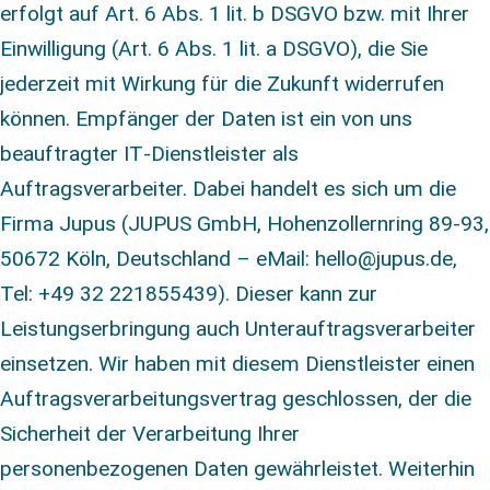
erfolgt auf Art. 6 Abs. 1 lit. b DSGVO bzw. mit Ihrer
Einwilligung (Art. 6 Abs. 1 lit. a DSGVO), die Sie
jederzeit mit Wirkung für die Zukunft widerrufen
können. Empfänger der Daten ist ein von uns
beauftragter IT‑Dienstleister als
Auftragsverarbeiter. Dabei handelt es sich um die
Firma Jupus (JUPUS GmbH, Hohenzollernring 89-93,
50672 Köln, Deutschland – eMail: hello@jupus.de,
Tel:
+49 32 221855439
).
Dieser kann zur
Leistungserbringung auch Unterauftragsverarbeiter
einsetzen. Wir haben mit diesem Dienstleister einen
Auftragsverarbeitungsvertrag geschlossen, der die
Sicherheit der Verarbeitung Ihrer
personenbezogenen Daten gewährleistet. Weiterhin