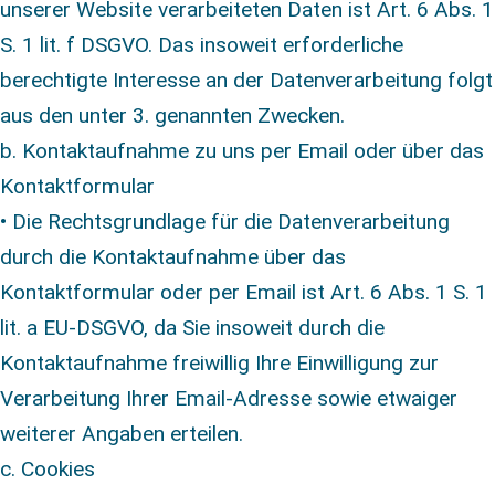
unserer Website verarbeiteten Daten ist Art. 6 Abs. 1
S. 1 lit. f DSGVO. Das insoweit erforderliche
berechtigte Interesse an der Datenverarbeitung folgt
aus den unter 3. genannten Zwecken.
b. Kontaktaufnahme zu uns per Email oder über das
Kontaktformular
• Die Rechtsgrundlage für die Datenverarbeitung
durch die Kontaktaufnahme über das
Kontaktformular oder per Email ist Art. 6 Abs. 1 S. 1
lit. a EU-DSGVO, da Sie insoweit durch die
Kontaktaufnahme freiwillig Ihre Einwilligung zur
Verarbeitung Ihrer Email-Adresse sowie etwaiger
weiterer Angaben erteilen.
c. Cookies