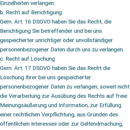
Einzelheiten verlangen.
b. Recht auf Berichtigung
Gem. Art. 16 DSGVO haben Sie das Recht, die
Berichtigung Sie betreffender und bei uns
gespeicherter unrichtiger oder unvollständiger
personenbezogener Daten durch uns zu verlangen.
c. Recht auf Löschung
Gem. Art. 17 DSGVO haben Sie das Recht die
Löschung Ihrer bei uns gespeicherter
personenbezogener Daten zu verlangen, soweit nicht
die Verarbeitung zur Ausübung des Rechts auf freie
Meinungsäußerung und Information, zur Erfüllung
einer rechtlichen Verpflichtung, aus Gründen des
öffentlichen Interesses oder zur Geltendmachung,