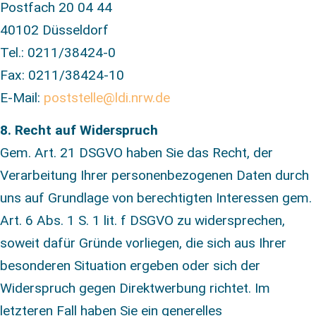
Postfach 20 04 44
40102 Düsseldorf
Tel.: 0211/38424-0
Fax: 0211/38424-10
E-Mail:
poststelle@ldi.nrw.de
8. Recht auf Widerspruch
Gem. Art. 21 DSGVO haben Sie das Recht, der
Verarbeitung Ihrer personenbezogenen Daten durch
uns auf Grundlage von berechtigten Interessen gem.
Art. 6 Abs. 1 S. 1 lit. f DSGVO zu widersprechen,
soweit dafür Gründe vorliegen, die sich aus Ihrer
besonderen Situation ergeben oder sich der
Widerspruch gegen Direktwerbung richtet. Im
letzteren Fall haben Sie ein generelles