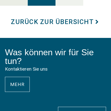
ZURÜCK ZUR ÜBERSICHT
Was können wir für Sie
tun?
Kontaktieren Sie uns
MEHR