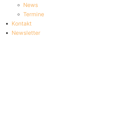
News
Termine
Kontakt
Newsletter