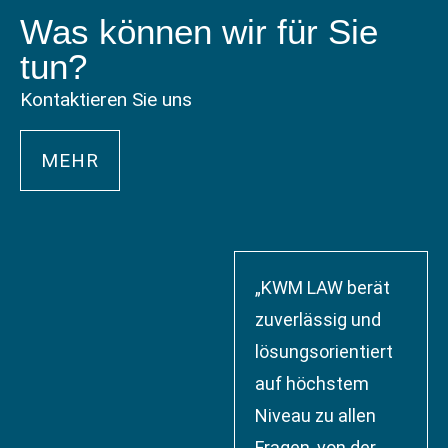
Was können wir für Sie
tun?
Kontaktieren Sie uns
MEHR
„KWM LAW berät
zuverlässig und
lösungsorientiert
auf höchstem
Niveau zu allen
Fragen, von der