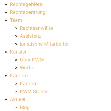
Rechtsgebiete
Rechtsberatung
Team
Rechtsanwälte
Assistenz
juristische Mitarbeiter
Kanzlei
Über KWM
Werte
Karriere
Karriere
KWM Stories
Aktuell
Blog