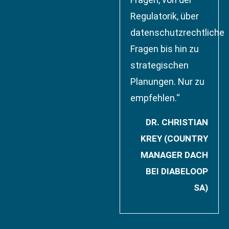
Regulatorik, über
datenschutzrechtliche
Fragen bis hin zu
strategischen
Planungen. Nur zu
empfehlen.“
DR. CHRISTIAN
KREY (COUNTRY
MANAGER DACH
BEI DIABELOOP
SA)