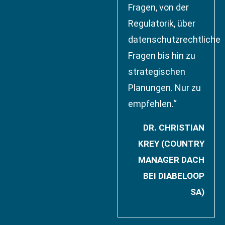
Fragen, von der
Regulatorik, über
datenschutzrechtliche
Fragen bis hin zu
strategischen
Planungen. Nur zu
empfehlen.“
DR. CHRISTIAN
KREY (COUNTRY
MANAGER DACH
BEI DIABELOOP
SA)