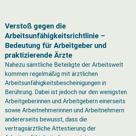
Verstoß gegen die
Arbeitsunfähigkeitsrichtlinie –
Bedeutung für Arbeitgeber und
praktizierende Ärzte
Nahezu sämtliche Beteiligte der Arbeitswelt
kommen regelmäßig mit ärztlichen
Arbeitsunfähigkeitsbescheinigungen in
Berührung. Dabei ist jedoch nur den wenigsten
Arbeitgeberinnen und Arbeitgebern einerseits
sowie Arbeitnehmerinnen und Arbeitnehmern
andererseits bewusst, dass die
vertragsärztliche Attestierung der