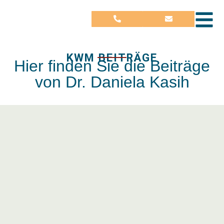
KWM BEITRÄGE
Hier finden Sie die Beiträge
von Dr. Daniela Kasih