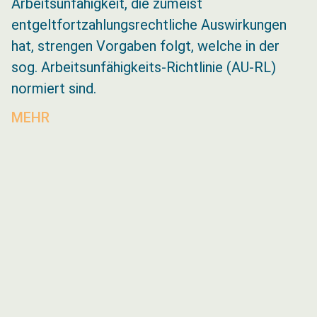
Arbeitsunfähigkeit, die zumeist
entgeltfortzahlungsrechtliche Auswirkungen
hat, strengen Vorgaben folgt, welche in der
sog. Arbeitsunfähigkeits-Richtlinie (AU-RL)
normiert sind.
MEHR