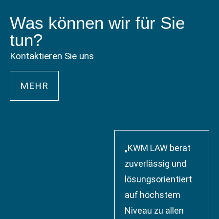
Was können wir für Sie
tun?
Kontaktieren Sie uns
MEHR
„KWM LAW berät
zuverlässig und
lösungsorientiert
auf höchstem
Niveau zu allen