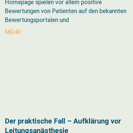
Homepage spielen vor allem positive
Bewertungen von Patienten auf den bekannten
Bewertungsportalen und
MEHR
Der praktische Fall – Aufklärung vor
Leitungsanästhesie