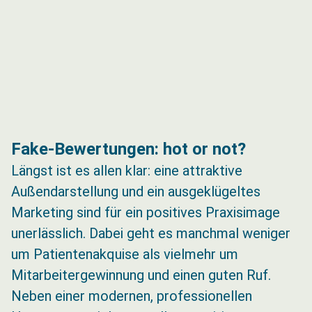
Fake-Bewertungen: hot or not?
Längst ist es allen klar: eine attraktive
Außendarstellung und ein ausgeklügeltes
Marketing sind für ein positives Praxisimage
unerlässlich. Dabei geht es manchmal weniger
um Patientenakquise als vielmehr um
Mitarbeitergewinnung und einen guten Ruf.
Neben einer modernen, professionellen