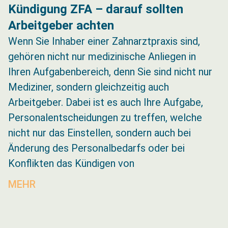
Kündigung ZFA – darauf sollten
Arbeitgeber achten
Wenn Sie Inhaber einer Zahnarztpraxis sind,
gehören nicht nur medizinische Anliegen in
Ihren Aufgabenbereich, denn Sie sind nicht nur
Mediziner, sondern gleichzeitig auch
Arbeitgeber. Dabei ist es auch Ihre Aufgabe,
Personalentscheidungen zu treffen, welche
nicht nur das Einstellen, sondern auch bei
Änderung des Personalbedarfs oder bei
Konflikten das Kündigen von
MEHR