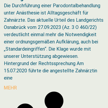
Die Durchführung einer Parodontalbehandlung
unter Anästhesie ist Alltagsgeschäft für
Zahnärzte. Das aktuelle Urteil des Landgerichts
Osnabrück vom 27.09.2023 (Az. 3 O 460/22)
verdeutlicht einmal mehr die Notwendigkeit
einer ordnungsgemäßen Aufklärung, auch bei
„Standardeingriffen“. Die Klage wurde mit
unserer Unterstützung abgewiesen.
Hintergrund der Rechtssprechung Am
15.07.2020 führte die angestellte Zahnärztin
eine
MEHR