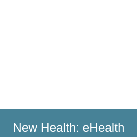
New Health: eHealth