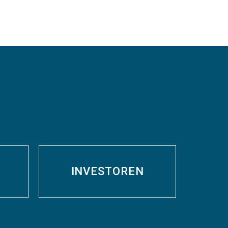
INVESTOREN