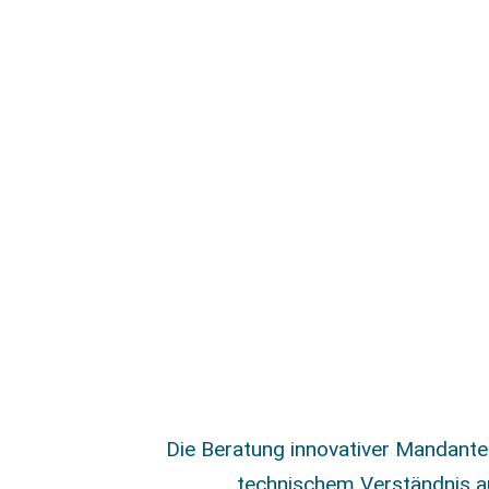
Die Beratung innovativer Mandanten
technischem Verständnis a