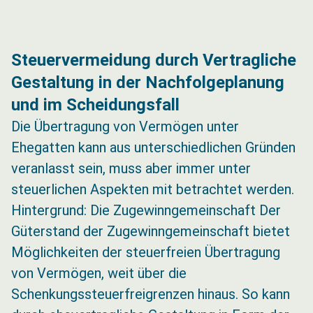
Steuervermeidung durch Vertragliche
Gestaltung in der Nachfolgeplanung
und im Scheidungsfall
Die Übertragung von Vermögen unter
Ehegatten kann aus unterschiedlichen Gründen
veranlasst sein, muss aber immer unter
steuerlichen Aspekten mit betrachtet werden.
Hintergrund: Die Zugewinngemeinschaft Der
Güterstand der Zugewinngemeinschaft bietet
Möglichkeiten der steuerfreien Übertragung
von Vermögen, weit über die
Schenkungssteuerfreigrenzen hinaus. So kann