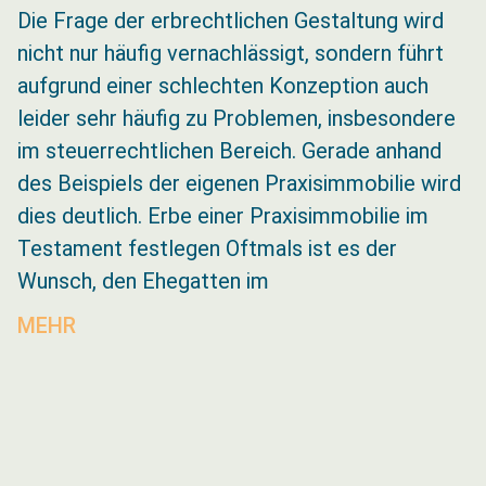
Die Frage der erbrechtlichen Gestaltung wird
nicht nur häufig vernachlässigt, sondern führt
aufgrund einer schlechten Konzeption auch
leider sehr häufig zu Problemen, insbesondere
im steuerrechtlichen Bereich. Gerade anhand
des Beispiels der eigenen Praxisimmobilie wird
dies deutlich. Erbe einer Praxisimmobilie im
Testament festlegen Oftmals ist es der
Wunsch, den Ehegatten im
MEHR