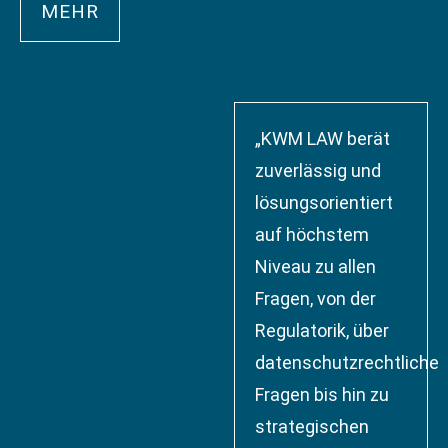
MEHR
„KWM LAW berät
zuverlässig und
lösungsorientiert
auf höchstem
Niveau zu allen
Fragen, von der
Regulatorik, über
datenschutzrechtliche
Fragen bis hin zu
strategischen