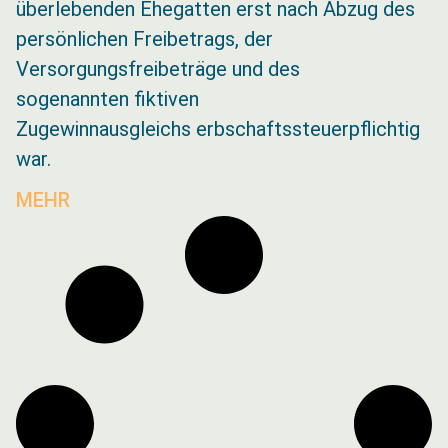
überlebenden Ehegatten erst nach Abzug des
persönlichen Freibetrags, der
Versorgungsfreibeträge und des
sogenannten fiktiven
Zugewinnausgleichs erbschaftssteuerpflichtig
war.
MEHR