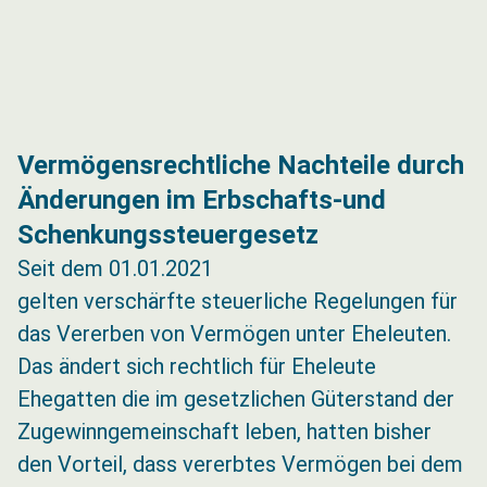
Vermögensrechtliche Nachteile durch
Änderungen im Erbschafts-und
Schenkungssteuergesetz
Seit dem 01.01.2021
gelten verschärfte steuerliche Regelungen für
das Vererben von Vermögen unter Eheleuten.
Das ändert sich rechtlich für Eheleute
Ehegatten die im gesetzlichen Güterstand der
Zugewinngemeinschaft leben, hatten bisher
den Vorteil, dass vererbtes Vermögen bei dem