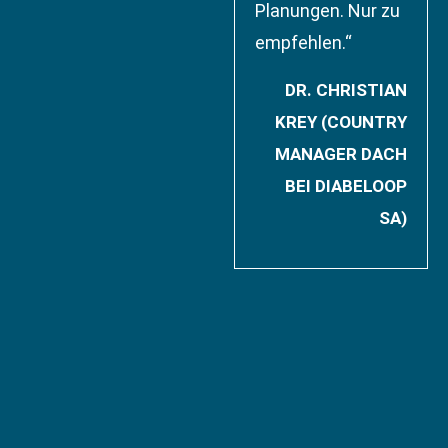
Planungen. Nur zu
empfehlen.“
DR. CHRISTIAN
KREY (COUNTRY
MANAGER DACH
BEI DIABELOOP
SA)