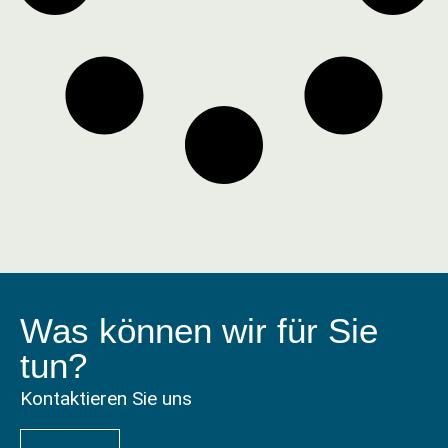
Was können wir für Sie
tun?
Kontaktieren Sie uns